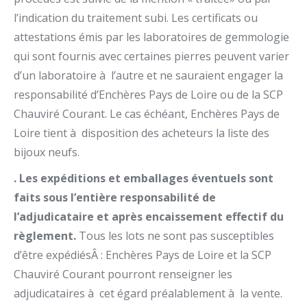
l’indication du traitement subi. Les certificats ou
attestations émis par les laboratoires de gemmologie
qui sont fournis avec certaines pierres peuvent varier
d’un laboratoire à l’autre et ne sauraient engager la
responsabilité d’Enchères Pays de Loire ou de la SCP
Chauviré Courant. Le cas échéant, Enchères Pays de
Loire tient à disposition des acheteurs la liste des
bijoux neufs.
. Les expéditions et emballages éventuels sont
faits sous l’entière responsabilité de
l’adjudicataire et après encaissement effectif du
règlement.
Tous les lots ne sont pas susceptibles
d’être expédiésÂ : Enchères Pays de Loire et la SCP
Chauviré Courant pourront renseigner les
adjudicataires à cet égard préalablement à la vente.