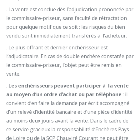
. La vente est conclue dès l’adjudication prononcée par
le commissaire-priseur, sans faculté de rétractation
pour quelque motif que ce soit ; les risques du bien
vendu sont immédiatement transférés à l’acheteur.
. Le plus offrant et dernier enchérisseur est
l’adjudicataire. En cas de double enchère constatée par
le commissaire-priseur, l’objet peut être remis en
vente.
.
Les enchérisseurs peuvent participer à la vente
au moyen d’un ordre d’achat ou par téléphone
: il
convient d’en faire la demande par écrit accompagné
d’un relevé d’identité bancaire et d’une pièce d’identité
au moins deux jours avant la vente. Dans le cadre de
ce service gracieux la responsabilité d’Enchères Pays
de Loire ou de la SCP Chauviré Courant ne peut être