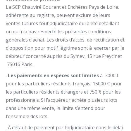
La SCP Chauviré Courant et Enchères Pays de Loire,
adhérente au registre, peuvent exclure de leurs
ventes futures tout adjudicataire qui a été défaillant
ou qui n’a pas respecté les présentes conditions
générales d’achat. Les droits d’accès, de rectification et
d’opposition pour motif légitime sont à exercer par le
débiteur concerné auprès du Symev, 15 rue Freycinet
75016 Paris.
.
Les paiements en espèces sont limités
à 3000 €
pour les particuliers résidents français, 15000 € pour
les particuliers résidents étrangers et 750 € pour les
professionnels. Si l’acquéreur achète plusieurs lots
dans une même vente, la limite s’entend pour
l’ensemble des lots.
. À défaut de paiement par l’adjudicataire dans le délai