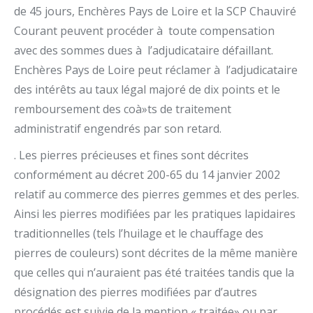
de 45 jours, Enchères Pays de Loire et la SCP Chauviré
Courant peuvent procéder à toute compensation
avec des sommes dues à l’adjudicataire défaillant.
Enchères Pays de Loire peut réclamer à l’adjudicataire
des intérêts au taux légal majoré de dix points et le
remboursement des coà»ts de traitement
administratif engendrés par son retard.
. Les pierres précieuses et fines sont décrites
conformément au décret 200-65 du 14 janvier 2002
relatif au commerce des pierres gemmes et des perles.
Ainsi les pierres modifiées par les pratiques lapidaires
traditionnelles (tels l’huilage et le chauffage des
pierres de couleurs) sont décrites de la même manière
que celles qui n’auraient pas été traitées tandis que la
désignation des pierres modifiées par d’autres
procédés est suivie de la mention « traitée» ou par