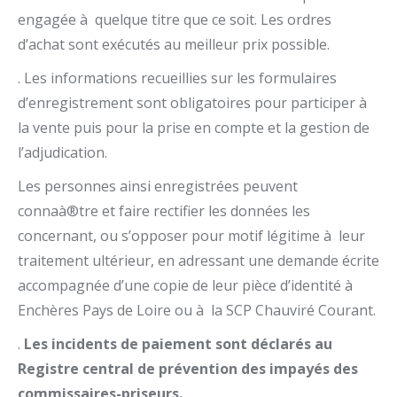
engagée à quelque titre que ce soit. Les ordres
d’achat sont exécutés au meilleur prix possible.
. Les informations recueillies sur les formulaires
d’enregistrement sont obligatoires pour participer à
la vente puis pour la prise en compte et la gestion de
l’adjudication.
Les personnes ainsi enregistrées peuvent
connaà®tre et faire rectifier les données les
concernant, ou s’opposer pour motif légitime à leur
traitement ultérieur, en adressant une demande écrite
accompagnée d’une copie de leur pièce d’identité à
Enchères Pays de Loire ou à la SCP Chauviré Courant.
.
Les incidents de paiement sont déclarés au
Registre central de prévention des impayés des
commissaires-priseurs.