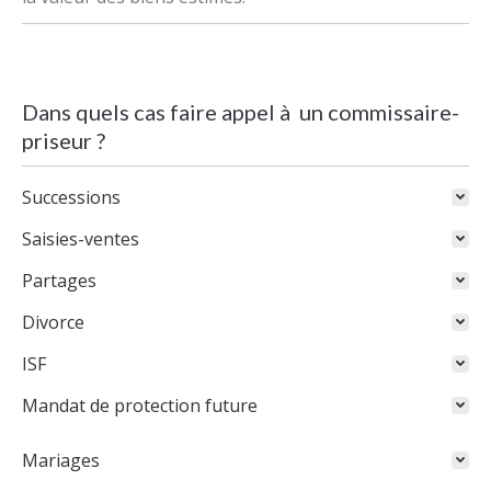
Dans quels cas faire appel à un commissaire-
priseur ?
Successions
Saisies-ventes
Partages
Divorce
ISF
Mandat de protection future
Mariages