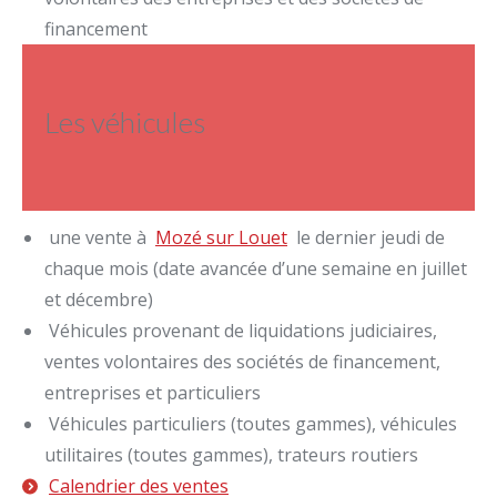
financement
Les véhicules
une vente à
Mozé sur Louet
le dernier jeudi de
chaque mois (date avancée d’une semaine en juillet
et décembre)
Véhicules provenant de liquidations judiciaires,
ventes volontaires des sociétés de financement,
entreprises et particuliers
Véhicules particuliers (toutes gammes), véhicules
utilitaires (toutes gammes), trateurs routiers
Calendrier des ventes